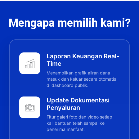
Mengapa memilih kami?
Laporan Keuangan Real-
Time
Menampilkan grafik aliran dana
masuk dan keluar secara otomatis
di dashboard publik.
Update Dokumentasi
Penyaluran
Fitur galeri foto dan video setiap
kali bantuan telah sampai ke
penerima manfaat.