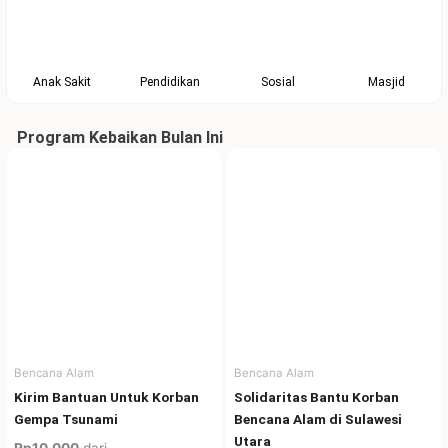
Anak Sakit
Pendidikan
Sosial
Masjid
Program Kebaikan Bulan Ini
Bencana Alam
Bencana Alam
Kirim Bantuan Untuk Korban
Solidaritas Bantu Korban
Gempa Tsunami
Bencana Alam di Sulawesi
Utara