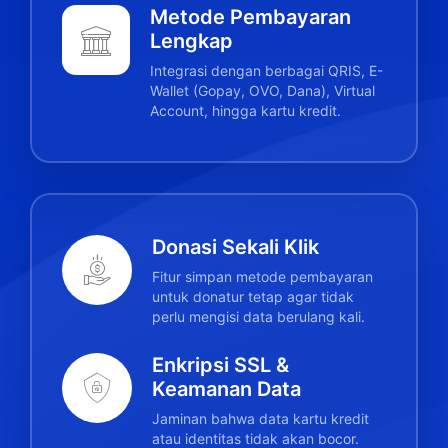
Metode Pembayaran
Lengkap
Integrasi dengan berbagai QRIS, E-
Wallet (Gopay, OVO, Dana), Virtual
Account, hingga kartu kredit.
Donasi Sekali Klik
Fitur simpan metode pembayaran
untuk donatur tetap agar tidak
perlu mengisi data berulang kali.
Enkripsi SSL &
Keamanan Data
Jaminan bahwa data kartu kredit
atau identitas tidak akan bocor.