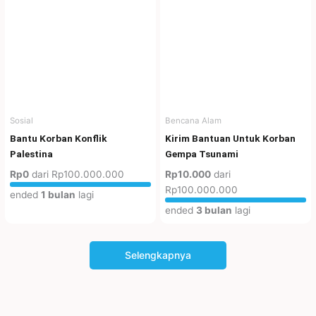
Sosial
Bencana Alam
Bantu Korban Konflik
Kirim Bantuan Untuk Korban
Palestina
Gempa Tsunami
Rp0
dari
Rp100.000.000
Rp10.000
dari
Rp100.000.000
ended
1 bulan
lagi
ended
3 bulan
lagi
Selengkapnya