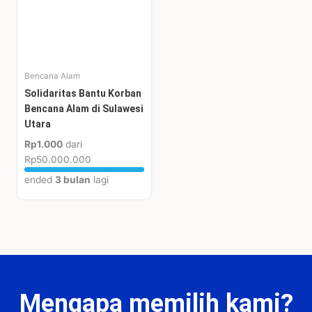
Bencana Alam
Solidaritas Bantu Korban
Bencana Alam di Sulawesi
Utara
Rp1.000
dari
Rp50.000.000
ended
3 bulan
lagi
Mengapa memilih kami?