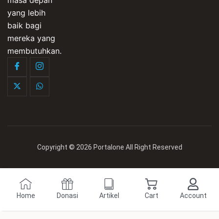
yang lebih
baik bagi
mereka yang
membutuhkan.
Copyright © 2026 Portalone All Right Reserved
Home
Donasi
Artikel
Cart
Account