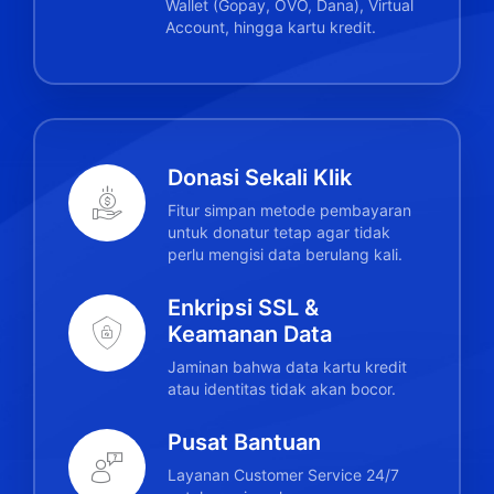
Wallet (Gopay, OVO, Dana), Virtual
Account, hingga kartu kredit.
Donasi Sekali Klik
Fitur simpan metode pembayaran
untuk donatur tetap agar tidak
perlu mengisi data berulang kali.
Enkripsi SSL &
Keamanan Data
Jaminan bahwa data kartu kredit
atau identitas tidak akan bocor.
Pusat Bantuan
Layanan Customer Service 24/7