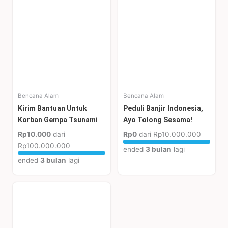
Bencana Alam
Bencana Alam
Kirim Bantuan Untuk
Peduli Banjir Indonesia,
Korban Gempa Tsunami
Ayo Tolong Sesama!
Rp10.000
dari
Rp0
dari
Rp10.000.000
Rp100.000.000
ended
3 bulan
lagi
ended
3 bulan
lagi