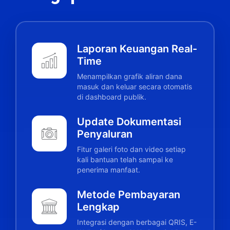
Laporan Keuangan Real-
Time
Menampilkan grafik aliran dana
masuk dan keluar secara otomatis
di dashboard publik.
Update Dokumentasi
Penyaluran
Fitur galeri foto dan video setiap
kali bantuan telah sampai ke
penerima manfaat.
Metode Pembayaran
Lengkap
Integrasi dengan berbagai QRIS, E-